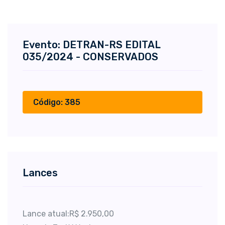
Evento: DETRAN-RS EDITAL
035/2024 - CONSERVADOS
Código: 385
Lances
Lance atual:R$ 2.950,00