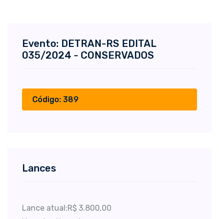
Evento: DETRAN-RS EDITAL
035/2024 - CONSERVADOS
Código: 389
Lances
Lance atual:R$ 3.800,00